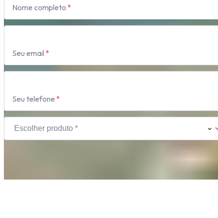
Nome completo
*
Seu email
*
Seu telefone
*
Quero receber uma cotação